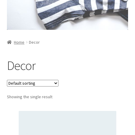
Home
Decor
Decor
Showing the single result