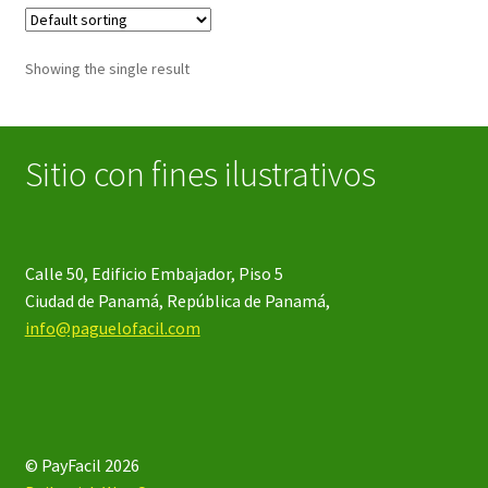
Showing the single result
Sitio con fines ilustrativos
Calle 50, Edificio Embajador, Piso 5
Ciudad de Panamá, República de Panamá,
info@paguelofacil.com
© PayFacil 2026